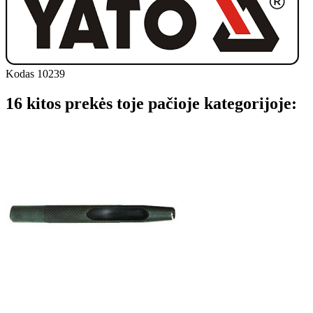
Kodas
10239
16 kitos prekės toje pačioje kategorijoje: