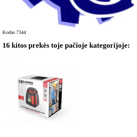
Kodas
7344
16 kitos prekės toje pačioje kategorijoje: