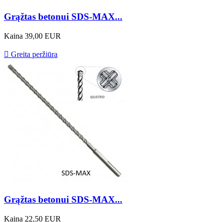
Grąžtas betonui SDS-MAX...
Kaina
39,00 EUR

Greita peržiūra
Grąžtas betonui SDS-MAX...
Kaina
22,50 EUR