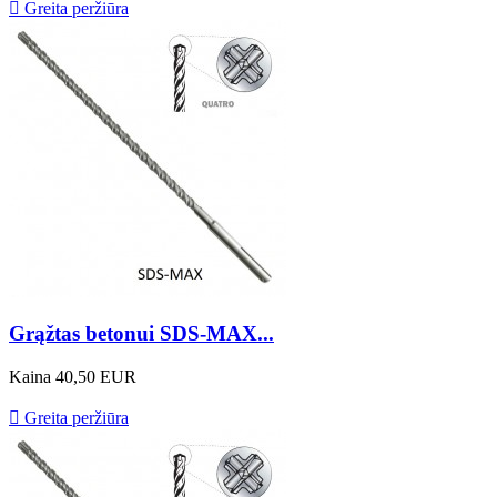

Greita peržiūra
Grąžtas betonui SDS-MAX...
Kaina
40,50 EUR

Greita peržiūra