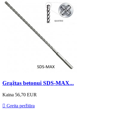
Grąžtas betonui SDS-MAX...
Kaina
56,70 EUR

Greita peržiūra