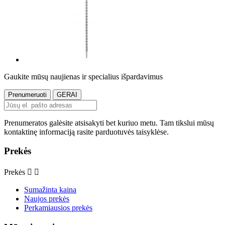
Gaukite mūsų naujienas ir specialius išpardavimus
Prenumeratos galėsite atsisakyti bet kuriuo metu. Tam tikslui mūsų
kontaktinę informaciją rasite parduotuvės taisyklėse.
Prekės
Prekės


Sumažinta kaina
Naujos prekės
Perkamiausios prekės