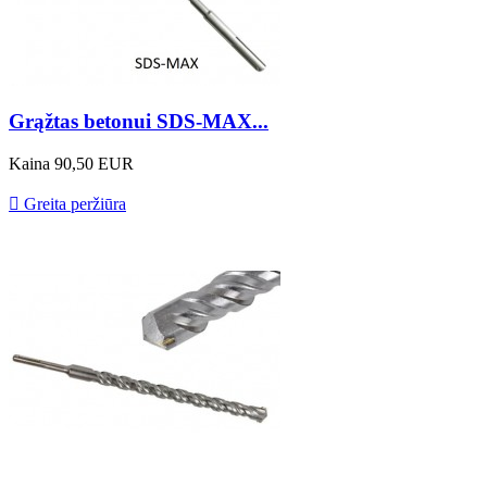
Grąžtas betonui SDS-MAX...
Kaina
90,50 EUR

Greita peržiūra