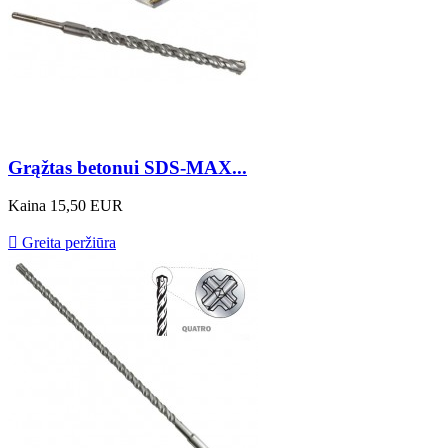
Grąžtas betonui SDS-MAX...
Kaina
15,50 EUR

Greita peržiūra