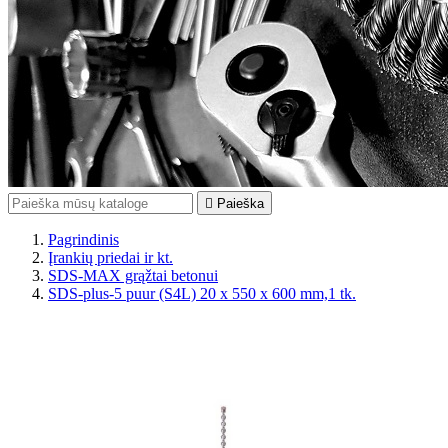

Paieška
Pagrindinis
Įrankių priedai ir kt.
SDS-MAX grąžtai betonui
SDS-plus-5 puur (S4L) 20 x 550 x 600 mm,1 tk.