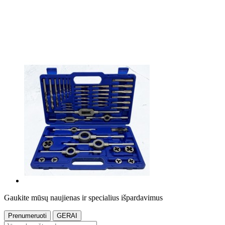
Gaukite mūsų naujienas ir specialius išpardavimus