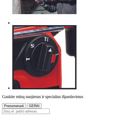
Gaukite mūsų naujienas ir specialius išpardavimus