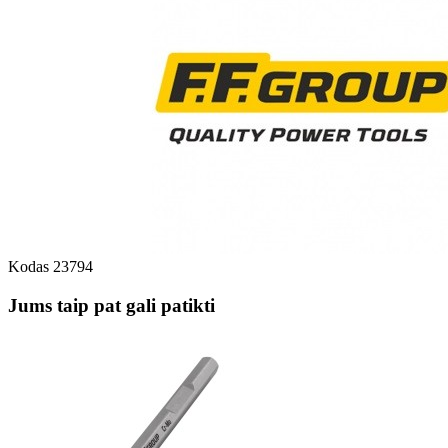
Kodas
23794
Jums taip pat gali patikti